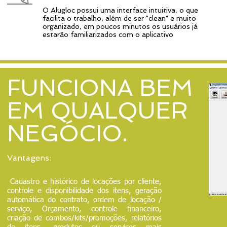
O Alugloc possui uma interface intuitiva, o que
facilita o trabalho, além de ser "clean" e muito
organizado, em poucos minutos os usuários já
estarão familiarizados com o aplicativo
FUNCIONA BEM
EM QUALQUER
NEGÓCIO.
Vantagens:
Cadastro e histórico de locações por cliente,
controle e disponibilidade dos itens, geração
automática do contrato, ordem de locação /
serviço, Orçamento, controle financeiro,
criação de combos/kits/promoções, relatórios