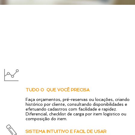
Assista a
apresentação do
sistema
!
clique aqui
TUDO O QUE VOCÊ PRECISA
Faça orçamentos, pré-reservas ou locações, criando
histórico por cliente, consultando disponibilidades e
efetuando cadastros com facilidade e rapidez.
Diferencial, checklist de carga por item logistico ou
composição do item.
SISTEMA INTUITIVO E FACIL DE USAR